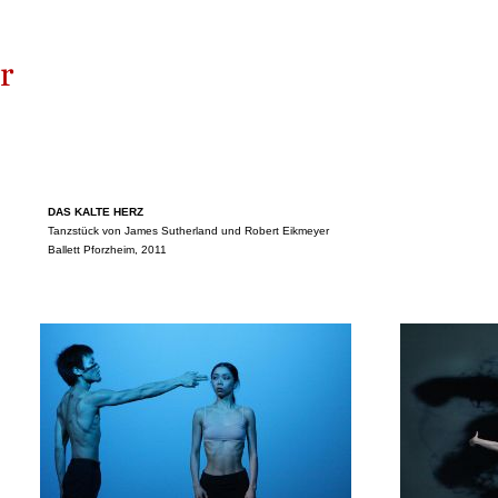
DAS KALTE HERZ
Tanzstück von James Sutherland und Robert Eikmeyer
Ballett Pforzheim, 2011