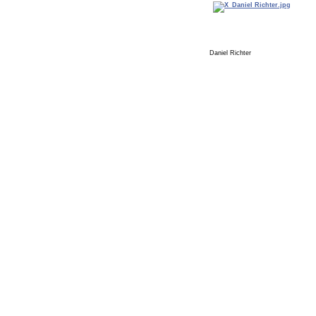
Daniel Richter